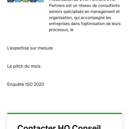
Partners est un réseau de consultants
seniors spécialisés en management et
organisation, qui accompagne les
entreprises dans l’optimisation de leurs
processus, le
L’expertise sur mesure
Le pitch du mois
Enquête ISO 2020
Contacter HO Conseil