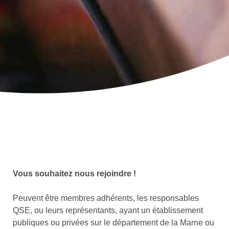
Vous souhaitez nous rejoindre !
Peuvent être membres adhérents, les responsables
QSE, ou leurs représentants, ayant un établissement
publiques ou privées sur le département de la Marne ou